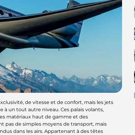
clusivité, de vitesse et de confort, mais les jets
 à un tout autre niveau. Ces palais volants,
 des matériaux haut de gamme et des
t pas de simples moyens de transport, mais
endus dans les airs. Appartenant à des têtes