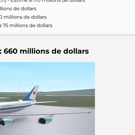
 - Estimé à 170 millions de dollars
lions de dollars
0 millions de dollars
 75 millions de dollars
: 660 millions de dollars