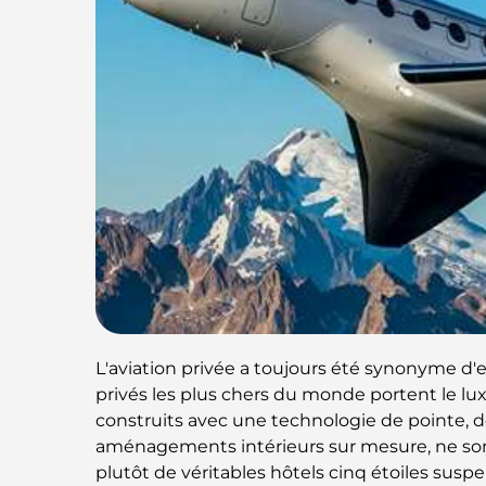
L'aviation privée a toujours été synonyme d'ex
privés les plus chers du monde portent le luxe
construits avec une technologie de pointe,
aménagements intérieurs sur mesure, ne son
plutôt de véritables hôtels cinq étoiles susp