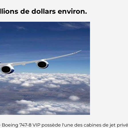
lions de dollars environ.
 Boeing 747-8 VIP possède l'une des cabines de jet priv