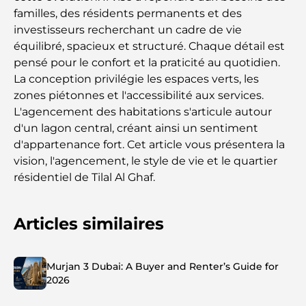
familles, des résidents permanents et des
investisseurs recherchant un cadre de vie
équilibré, spacieux et structuré. Chaque détail est
pensé pour le confort et la praticité au quotidien.
La conception privilégie les espaces verts, les
zones piétonnes et l'accessibilité aux services.
L'agencement des habitations s'articule autour
d'un lagon central, créant ainsi un sentiment
d'appartenance fort. Cet article vous présentera la
vision, l'agencement, le style de vie et le quartier
résidentiel de Tilal Al Ghaf.
Articles similaires
Murjan 3 Dubai: A Buyer and Renter’s Guide for
2026