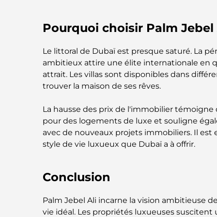
Pourquoi choisir Palm Jebel 
Le littoral de Dubaï est presque saturé. La p
ambitieux attire une élite internationale en 
attrait. Les villas sont disponibles dans diff
trouver la maison de ses rêves.
La hausse des prix de l'immobilier témoigne 
pour des logements de luxe et souligne égal
avec de nouveaux projets immobiliers. Il est 
style de vie luxueux que Dubaï a à offrir.
Conclusion
Palm Jebel Ali incarne la vision ambitieuse d
vie idéal. Les propriétés luxueuses suscitent u