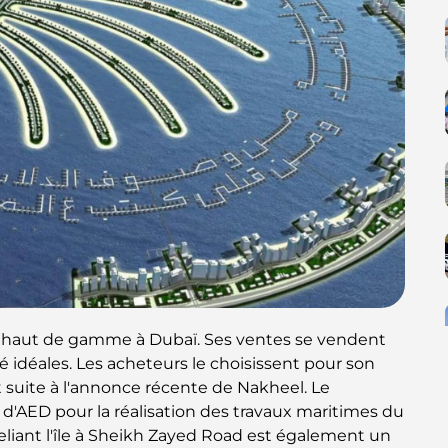
r haut de gamme à Dubaï. Ses ventes se vendent
idéales. Les acheteurs le choisissent pour son
it suite à l'annonce récente de Nakheel. Le
 d'AED pour la réalisation des travaux maritimes du
reliant l'île à Sheikh Zayed Road est également un