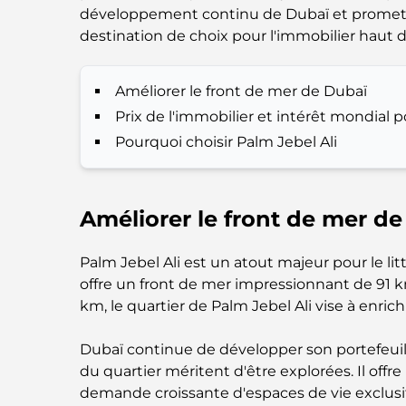
développement continu de Dubaï et promet de 
destination de choix pour l'immobilier haut
Améliorer le front de mer de Dubaï
Prix ​​de l'immobilier et intérêt mondial 
Pourquoi choisir Palm Jebel Ali
Améliorer le front de mer d
Palm Jebel Ali est un atout majeur pour le lit
offre un front de mer impressionnant de 91 km
km, le quartier de Palm Jebel Ali vise à enrichi
Dubaï continue de développer son portefeuil
du quartier méritent d'être explorées. Il of
demande croissante d'espaces de vie exclusif