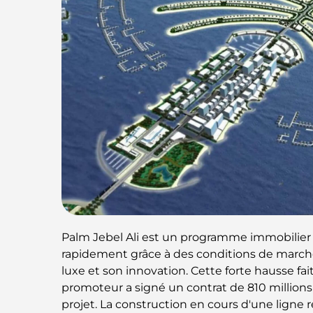
Palm Jebel Ali est un programme immobilie
rapidement grâce à des conditions de marché 
luxe et son innovation. Cette forte hausse fa
promoteur a signé un contrat de 810 millions
projet. La construction en cours d'une ligne 