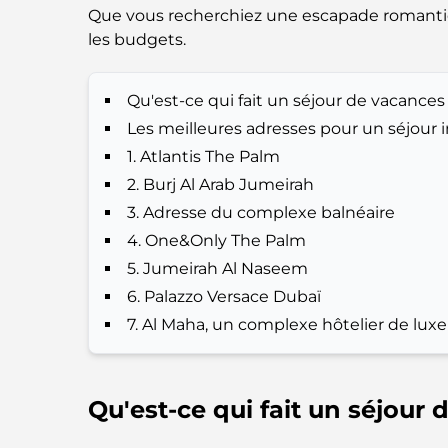
Que vous recherchiez une escapade romantique,
les budgets.
Qu'est-ce qui fait un séjour de vacances 
Les meilleures adresses pour un séjour 
1. Atlantis The Palm
2. Burj Al Arab Jumeirah
3. Adresse du complexe balnéaire
4. One&Only The Palm
5. Jumeirah Al Naseem
6. Palazzo Versace Dubaï
7. Al Maha, un complexe hôtelier de luxe
Qu'est-ce qui fait un séjour 