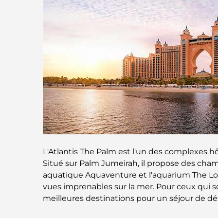
L'Atlantis The Palm est l'un des complexes hô
Situé sur Palm Jumeirah, il propose des cham
aquatique Aquaventure et l'aquarium The Lost
vues imprenables sur la mer. Pour ceux qui so
meilleures destinations pour un séjour de dé