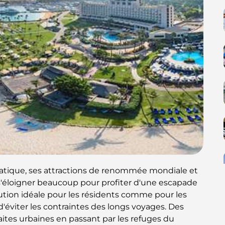
tique, ses attractions de renommée mondiale et
 s'éloigner beaucoup pour profiter d'une escapade
ution idéale pour les résidents comme pour les
d'éviter les contraintes des longs voyages. Des
ites urbaines en passant par les refuges du