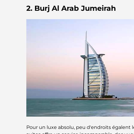
2. Burj Al Arab Jumeirah
Pour un luxe absolu, peu d'endroits égalent 