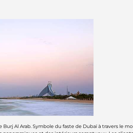
le Burj Al Arab. Symbole du faste de Dubaï à travers le