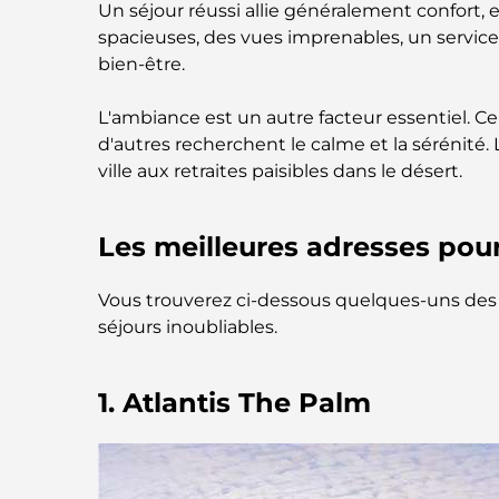
Un séjour réussi allie généralement confort,
spacieuses, des vues imprenables, un service i
bien-être.
L'ambiance est un autre facteur essentiel. C
d'autres recherchent le calme et la sérénité
ville aux retraites paisibles dans le désert.
Les meilleures adresses pour
Vous trouverez ci-dessous quelques-uns des h
séjours inoubliables.
1. Atlantis The Palm