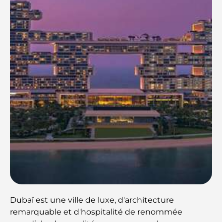
Dubaï est une ville de luxe, d'architecture
remarquable et d'hospitalité de renommée