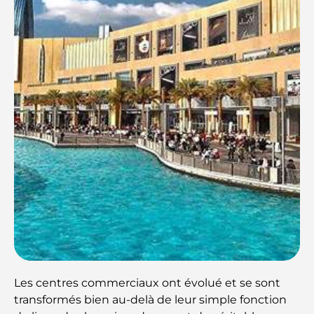
Les centres commerciaux ont évolué et se sont
transformés bien au-delà de leur simple fonction