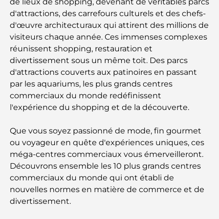
de lieux de shopping, devenant de véritables parcs
d'attractions, des carrefours culturels et des chefs-
d'œuvre architecturaux qui attirent des millions de
visiteurs chaque année. Ces immenses complexes
réunissent shopping, restauration et
divertissement sous un même toit. Des parcs
d'attractions couverts aux patinoires en passant
par les aquariums, les plus grands centres
commerciaux du monde redéfinissent
l'expérience du shopping et de la découverte.
Que vous soyez passionné de mode, fin gourmet
ou voyageur en quête d'expériences uniques, ces
méga-centres commerciaux vous émerveilleront.
Découvrons ensemble les 10 plus grands centres
commerciaux du monde qui ont établi de
nouvelles normes en matière de commerce et de
divertissement.