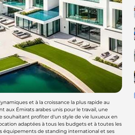
dynamiques et à la croissance la plus rapide au
t aux Émirats arabes unis pour le travail, une
 souhaitant profiter d'un style de vie luxueux en
cation adaptées à tous les budgets et à toutes les
ses équipements de standing international et ses