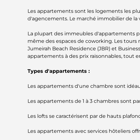
Les appartements sont les logements les plus 
d'agencements. Le marché immobilier de la vil
La plupart des immeubles d'appartements pro
même des espaces de coworking. Les tours 
Jumeirah Beach Residence (JBR) et Business Ba
appartements à des prix raisonnables, tout
Types d'appartements :
Les appartements d'une chambre sont idéau
Les appartements de 1 à 3 chambres sont parfa
Les lofts se caractérisent par de hauts plafo
Les appartements avec services hôteliers offre