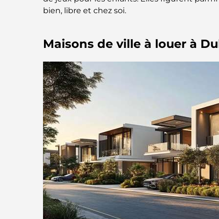
bien, libre et chez soi.
Maisons de ville à louer à Du