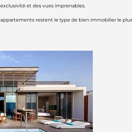
exclusivité et des vues imprenables.
es appartements restent le type de bien immobilier le plus