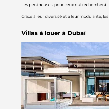
Les penthouses, pour ceux qui recherchent l'
Grâce à leur diversité et à leur modularité, l
Villas à louer à Dubaï