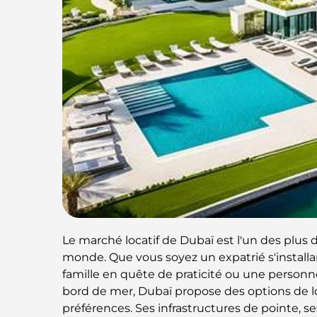
Le marché locatif de Dubaï est l'un des plus 
monde. Que vous soyez un expatrié s'installan
famille en quête de praticité ou une personne
bord de mer, Dubaï propose des options de lo
préférences. Ses infrastructures de pointe, 