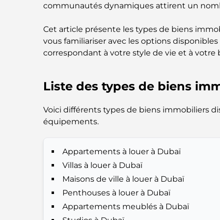
communautés dynamiques attirent un nombre
Cet article présente les types de biens immobi
vous familiariser avec les options disponible
correspondant à votre style de vie et à votre
Liste des types de biens imm
Voici différents types de biens immobiliers d
équipements.
Appartements à louer à Dubaï
Villas à louer à Dubaï
Maisons de ville à louer à Dubaï
Penthouses à louer à Dubaï
Appartements meublés à Dubaï