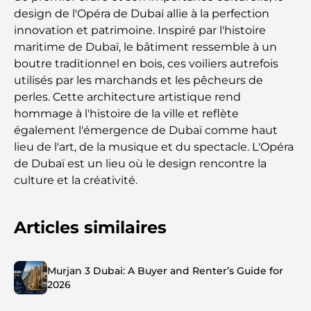
design de l'Opéra de Dubaï allie à la perfection
innovation et patrimoine. Inspiré par l'histoire
maritime de Dubaï, le bâtiment ressemble à un
boutre traditionnel en bois, ces voiliers autrefois
utilisés par les marchands et les pêcheurs de
perles. Cette architecture artistique rend
hommage à l'histoire de la ville et reflète
également l'émergence de Dubaï comme haut
lieu de l'art, de la musique et du spectacle. L'Opéra
de Dubaï est un lieu où le design rencontre la
culture et la créativité.
Articles similaires
Murjan 3 Dubai: A Buyer and Renter’s Guide for
2026