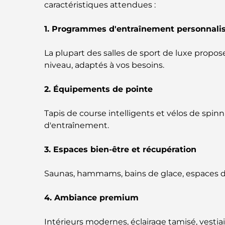
caractéristiques attendues :
1. Programmes d'entraînement personnali
La plupart des salles de sport de luxe prop
niveau, adaptés à vos besoins.
2. Équipements de pointe
Tapis de course intelligents et vélos de spi
d'entraînement.
3. Espaces bien-être et récupération
Saunas, hammams, bains de glace, espaces d'é
4. Ambiance premium
Intérieurs modernes, éclairage tamisé, vestia