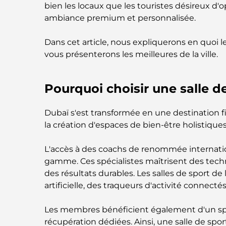
bien les locaux que les touristes désireux d
ambiance premium et personnalisée.
Dans cet article, nous expliquerons en quoi l
vous présenterons les meilleures de la ville.
Pourquoi choisir une salle d
Dubaï s'est transformée en une destination fi
la création d'espaces de bien-être holistique
L'accès à des coachs de renommée internati
gamme. Ces spécialistes maîtrisent des tech
des résultats durables. Les salles de sport 
artificielle, des traqueurs d'activité connect
Les membres bénéficient également d'un spa,
récupération dédiées. Ainsi, une salle de spo