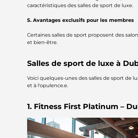
caractéristiques des salles de sport de luxe.
5. Avantages exclusifs pour les membres
Certaines salles de sport proposent des salons
et bien-être.
Salles de sport de luxe à Du
Voici quelques-unes des salles de sport de l
et à l'opulence.e.
1. Fitness First Platinum – D