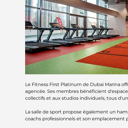
Le Fitness First Platinum de Dubai Marina 
agencée. Ses membres bénéficient d'espaces 
collectifs et aux studios individuels, tous d'u
La salle de sport propose également un hamm
coachs professionnels et son emplacement pri