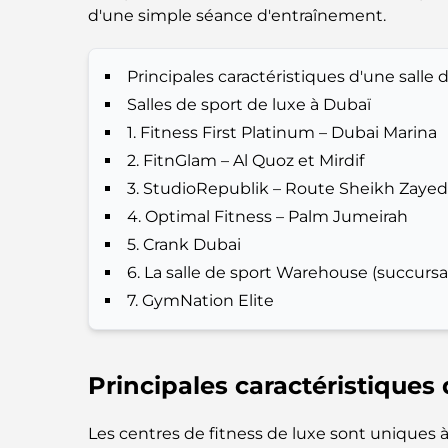
d'une simple séance d'entraînement.
Principales caractéristiques d'une salle 
Salles de sport de luxe à Dubaï
1. Fitness First Platinum – Dubai Marina
2. FitnGlam – Al Quoz et Mirdif
3. StudioRepublik – Route Sheikh Zaye
4. Optimal Fitness – Palm Jumeirah
5. Crank Dubai
6. La salle de sport Warehouse (succursal
7. GymNation Elite
Principales caractéristiques 
Les centres de fitness de luxe sont uniques 