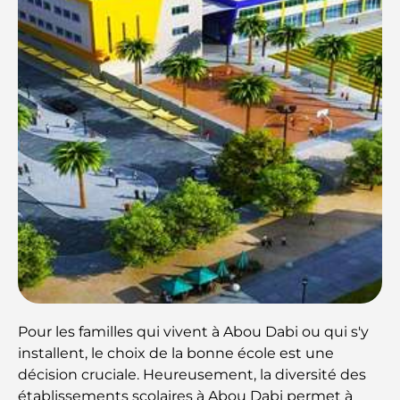
Pour les familles qui vivent à Abou Dabi ou qui s'y
installent, le choix de la bonne école est une
décision cruciale. Heureusement, la diversité des
établissements scolaires à Abou Dabi permet à