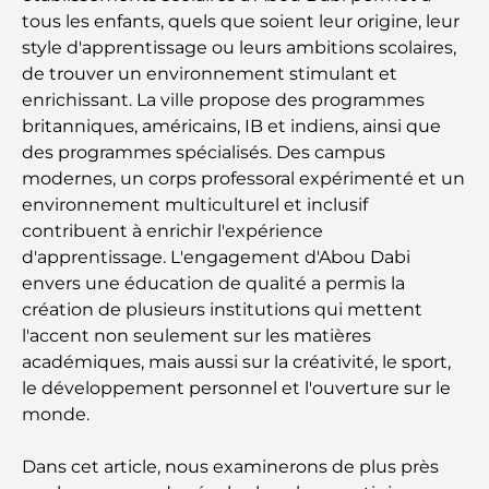
tous les enfants, quels que soient leur origine, leur
style d'apprentissage ou leurs ambitions scolaires,
de trouver un environnement stimulant et
enrichissant. La ville propose des programmes
britanniques, américains, IB et indiens, ainsi que
des programmes spécialisés. Des campus
modernes, un corps professoral expérimenté et un
environnement multiculturel et inclusif
contribuent à enrichir l'expérience
d'apprentissage. L'engagement d'Abou Dabi
envers une éducation de qualité a permis la
création de plusieurs institutions qui mettent
l'accent non seulement sur les matières
académiques, mais aussi sur la créativité, le sport,
le développement personnel et l'ouverture sur le
monde.
Dans cet article, nous examinerons de plus près