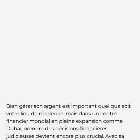
Bien gérer son argent est important quel que soit
votre lieu de résidence, mais dans un centre
financier mondial en pleine expansion comme
Dubaï, prendre des décisions financières
judicieuses devient encore plus crucial. Avec sa