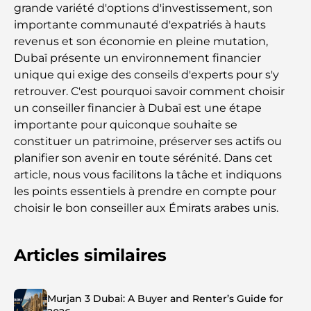
grande variété d'options d'investissement, son
importante communauté d'expatriés à hauts
revenus et son économie en pleine mutation,
Dubaï présente un environnement financier
unique qui exige des conseils d'experts pour s'y
retrouver. C'est pourquoi savoir comment choisir
un conseiller financier à Dubaï est une étape
importante pour quiconque souhaite se
constituer un patrimoine, préserver ses actifs ou
planifier son avenir en toute sérénité. Dans cet
article, nous vous facilitons la tâche et indiquons
les points essentiels à prendre en compte pour
choisir le bon conseiller aux Émirats arabes unis.
Articles similaires
Murjan 3 Dubai: A Buyer and Renter’s Guide for