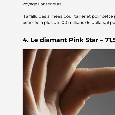
voyages antérieurs.
Il a fallu des années pour tailler et polir cet
estimée à plus de 100 millions de dollars, i
4. Le diamant Pink Star – 71,