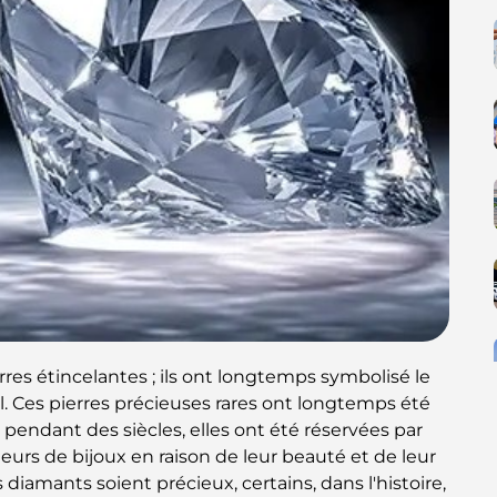
res étincelantes ; ils ont longtemps symbolisé le
l. Ces pierres précieuses rares ont longtemps été
: pendant des siècles, elles ont été réservées par
teurs de bijoux en raison de leur beauté et de leur
 diamants soient précieux, certains, dans l'histoire,