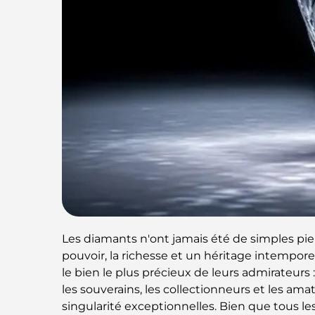
Les diamants n'ont jamais été de simples pier
pouvoir, la richesse et un héritage intempore
le bien le plus précieux de leurs admirateurs 
les souverains, les collectionneurs et les ama
singularité exceptionnelles. Bien que tous les