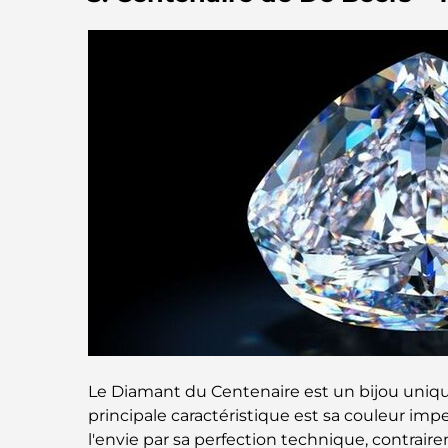
Le Diamant du Centenaire est un bijou unique
principale caractéristique est sa couleur im
l'envie par sa perfection technique, contrai