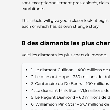
sont exceptionnellement gros, colorés, clairs 
exorbitants.
This article will give you a closer look at ei
each of which has its own strange story.
8 des diamants les plus ch
Voici les diamants les plus chers du monde.
1. Le diamant Cullinan – 400 millions de 
2. Le diamant Hope – 350 millions de dol
3. Centenaire de De Beers – 100 millions 
4. Le diamant Pink Star – 71,5 millions de
5. Le Regent Diamond – 60 millions de do
6. Williamson Pink Star – 57,7 millions de