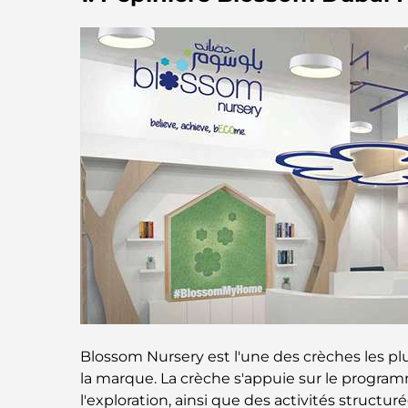
Blossom Nursery est l'une des crèches les pl
la marque. La crèche s'appuie sur le programm
l'exploration, ainsi que des activités structuré