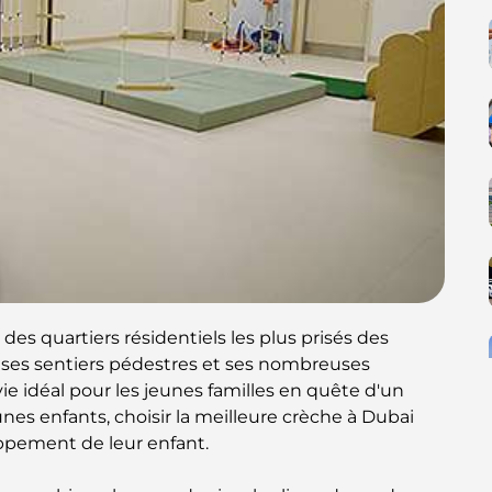
des quartiers résidentiels les plus prisés des
s, ses sentiers pédestres et ses nombreuses
ie idéal pour les jeunes familles en quête d'un
unes enfants, choisir la meilleure crèche à Dubai
oppement de leur enfant.