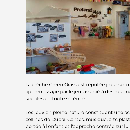
La crèche Green Grass est réputée pour son
apprentissage par le jeu, associé à des routi
sociales en toute sérénité.
Les jeux en pleine nature constituent une a
collines de Dubaï. Contes, musique, arts plast
portée à l'enfant et l'approche centrée sur l