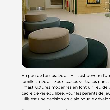
En peu de temps, Dubai Hills est devenu l'un 
familles à Dubaï. Ses espaces verts, ses parc
infrastructures modernes en font un lieu de v
cadre de vie équilibré. Pour les parents de je
Hills est une décision cruciale pour le dével