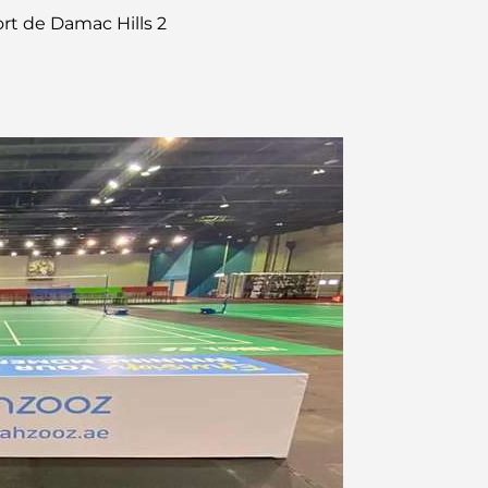
port de Damac Hills 2