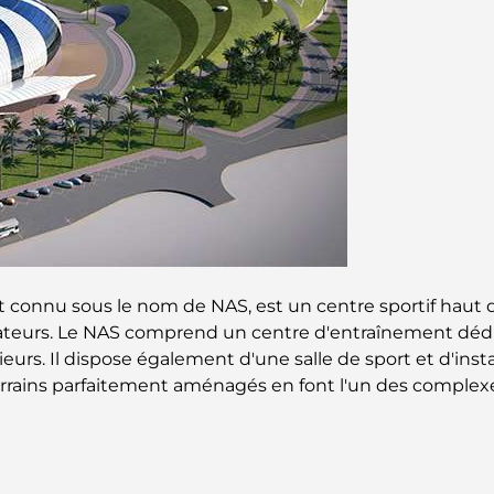
 connu sous le nom de NAS, est un centre sportif haut 
teurs. Le NAS comprend un centre d'entraînement dédié au
rieurs. Il dispose également d'une salle de sport et d'in
rrains parfaitement aménagés en font l'un des complexes