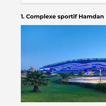
1. Complexe sportif Hamdan