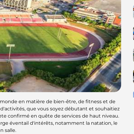
 monde en matière de bien-être, de fitness et de
té d'activités, que vous soyez débutant et souhaitiez
hlète confirmé en quête de services de haut niveau.
rge éventail d'intérêts, notamment la natation, le
n salle.