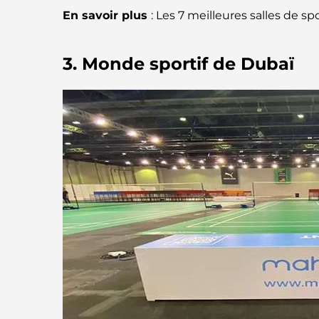
En savoir plus
: Les 7 meilleures salles de s
3. Monde sportif de Dubaï