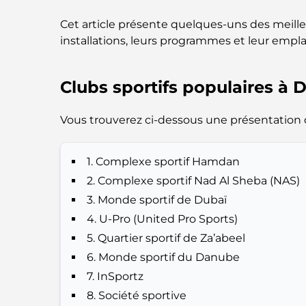
Cet article présente quelques-uns des meilleu
installations, leurs programmes et leur emp
Clubs sportifs populaires à 
Vous trouverez ci-dessous une présentation dé
1. Complexe sportif Hamdan
2. Complexe sportif Nad Al Sheba (NAS)
3. Monde sportif de Dubaï
4. U-Pro (United Pro Sports)
5. Quartier sportif de Za’abeel
6. Monde sportif du Danube
7. InSportz
8. Société sportive