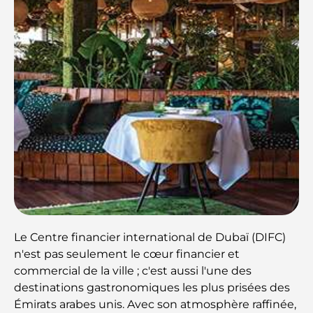
Le Centre financier international de Dubaï (DIFC)
n'est pas seulement le cœur financier et
commercial de la ville ; c'est aussi l'une des
destinations gastronomiques les plus prisées des
Émirats arabes unis. Avec son atmosphère raffinée,