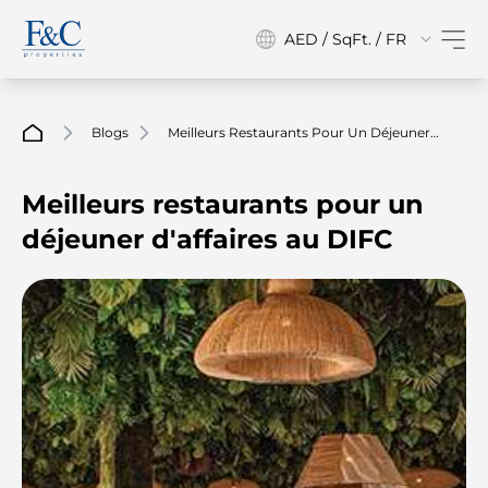
AED / SqFt. / FR
Blogs
Meilleurs Restaurants Pour Un Déjeuner
D'affaires Au DIFC
Meilleurs restaurants pour un
déjeuner d'affaires au DIFC