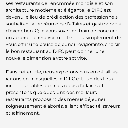
ses restaurants de renommée mondiale et son
architecture moderne et élégante, le DIFC est
devenu le lieu de prédilection des professionnels
souhaitant allier réunions d'affaires et gastronomie
d'exception. Que vous soyez en train de conclure
un accord, de recevoir un client ou simplement de
vous offrir une pause déjeuner revigorante, choisir
le bon restaurant au DIFC peut donner une
nouvelle dimension à votre activité.
Dans cet article, nous explorons plus en détail les
raisons pour lesquelles le DIFC est l'un des lieux
incontournables pour les repas d'affaires et
présentons quelques-uns des meilleurs
restaurants proposant des menus déjeuner
soigneusement élaborés, alliant efficacité, saveurs
et raffinement.