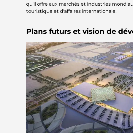
qu'il offre aux marchés et industries mondia
touristique et d'affaires internationale.
Plans futurs et vision de d