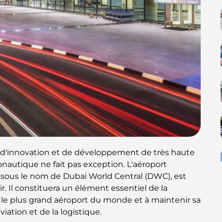
 d'innovation et de développement de très haute
ronautique ne fait pas exception. L'aéroport
sous le nom de Dubai World Central (DWC), est
rir. Il constituera un élément essentiel de la
ï le plus grand aéroport du monde et à maintenir sa
iation et de la logistique.