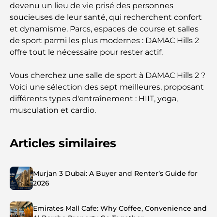
devenu un lieu de vie prisé des personnes
soucieuses de leur santé, qui recherchent confort
et dynamisme. Parcs, espaces de course et salles
de sport parmi les plus modernes : DAMAC Hills 2
offre tout le nécessaire pour rester actif.
Vous cherchez une salle de sport à DAMAC Hills 2 ?
Voici une sélection des sept meilleures, proposant
différents types d'entraînement : HIIT, yoga,
musculation et cardio.
Articles similaires
Murjan 3 Dubai: A Buyer and Renter’s Guide for
2026
Emirates Mall Cafe: Why Coffee, Convenience and