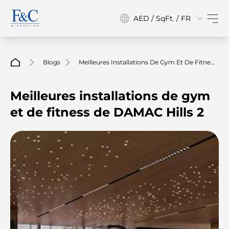
AED / SqFt. / FR
Blogs
Meilleures Installations De Gym Et De Fitness
De DAMAC Hills 2
Meilleures installations de gym
et de fitness de DAMAC Hills 2