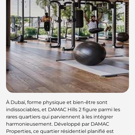
À Dubaï, forme physique et bien-être sont
indissociables, et DAMAC Hills 2 figure parmi les
rares quartiers qui parviennent à les intégrer
harmonieusement. Développé par DAMAC
Properties, ce quartier résidentiel planifié est