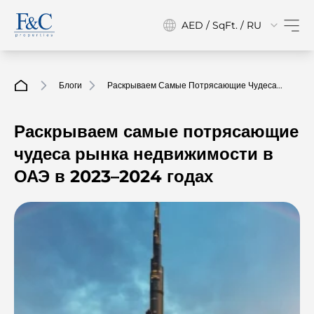
AED / SqFt. / RU
Блоги
Раскрываем Самые Потрясающие Чудеса
Рынка Недвижимости В ОАЭ В 2023–2024
Годах
Раскрываем самые потрясающие
чудеса рынка недвижимости в
ОАЭ в 2023–2024 годах