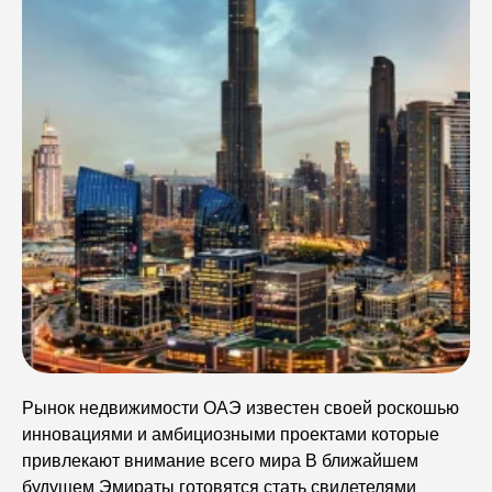
Рынок недвижимости ОАЭ известен своей роскошью
инновациями и амбициозными проектами которые
привлекают внимание всего мира В ближайшем
будущем Эмираты готовятся стать свидетелями