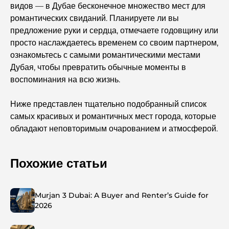
видов — в Дубае бесконечное множество мест для
романтических свиданий. Планируете ли вы
предложение руки и сердца, отмечаете годовщину или
просто наслаждаетесь временем со своим партнером,
ознакомьтесь с самыми романтическими местами
Дубая, чтобы превратить обычные моменты в
воспоминания на всю жизнь.
Ниже представлен тщательно подобранный список
самых красивых и романтичных мест города, которые
обладают неповторимым очарованием и атмосферой.
Похожие статьи
Murjan 3 Dubai: A Buyer and Renter’s Guide for
2026