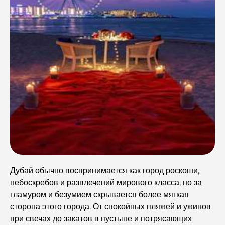
Дубай обычно воспринимается как город роскоши,
небоскребов и развлечений мирового класса, но за
гламуром и безумием скрывается более мягкая
сторона этого города. От спокойных пляжей и ужинов
при свечах до закатов в пустыне и потрясающих