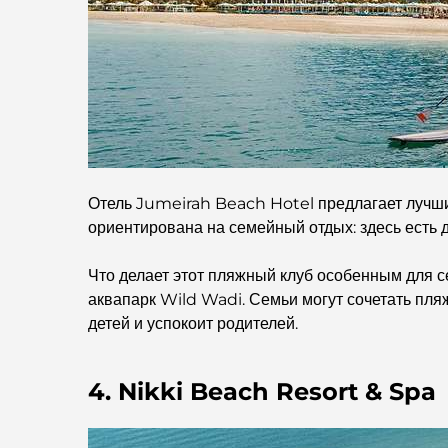
Отель Jumeirah Beach Hotel предлагает лучши
ориентирована на семейный отдых: здесь есть д
Что делает этот пляжный клуб особенным для с
аквапарк Wild Wadi. Семьи могут сочетать пля
детей и успокоит родителей.
4. Nikki Beach Resort & Spa