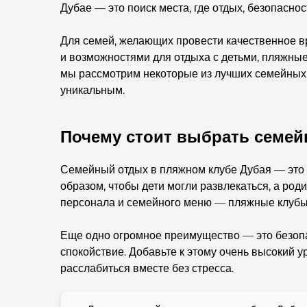
Дубае — это поиск места, где отдых, безопаснос
Для семей, желающих провести качественное вр
и возможностями для отдыха с детьми, пляжные
мы рассмотрим некоторые из лучших семейных п
уникальным.
Почему стоит выбрать семей
Семейный отдых в пляжном клубе Дубая — это 
образом, чтобы дети могли развлекаться, а род
персонала и семейного меню — пляжные клубы
Еще одно огромное преимущество — это безопа
спокойствие. Добавьте к этому очень высокий у
расслабиться вместе без стресса.