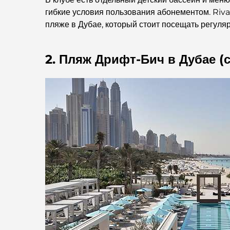
гибкие условия пользования абонементом. Riva
пляже в Дубае, который стоит посещать регуляр
2. Пляж Дрифт-Бич в Дубае 