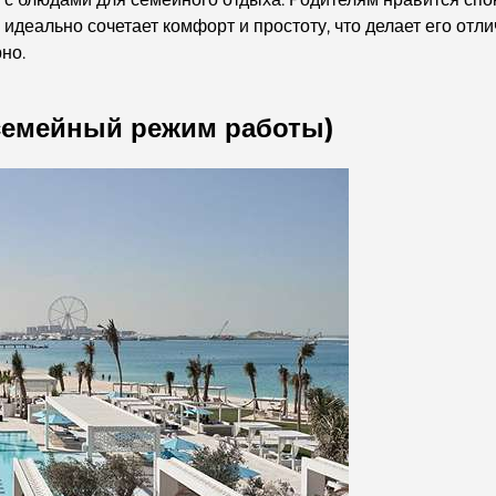
 идеально сочетает комфорт и простоту, что делает его от
но.
(семейный режим работы)