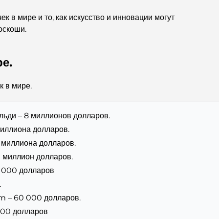
к в мире и то, как искусство и инновации могут
оскоши.
е.
 в мире.
льди – 8 миллионов долларов.
миллиона долларов.
7 миллиона долларов.
1 миллион долларов.
0 000 долларов
.
m – 60 000 долларов.
000 долларов