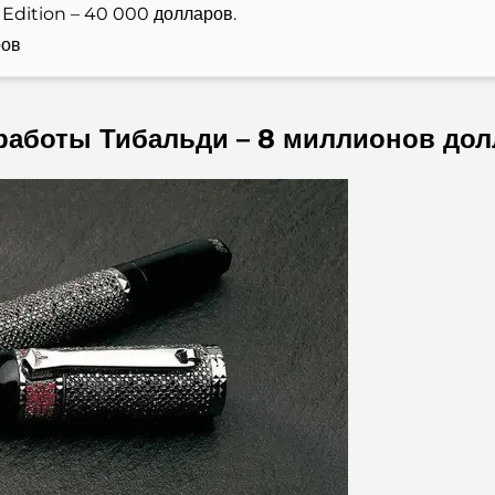
 Edition – 40 000 долларов.
ров
 работы Тибальди – 8 миллионов дол