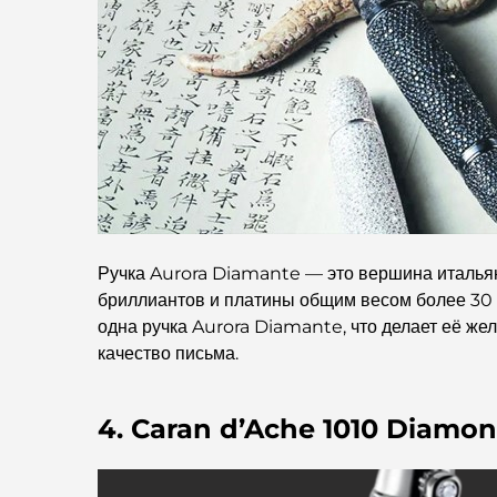
Ручка Aurora Diamante — это вершина итальянс
бриллиантов и платины общим весом более 30 к
одна ручка Aurora Diamante, что делает её же
качество письма.
4. Caran d’Ache 1010 Diamon