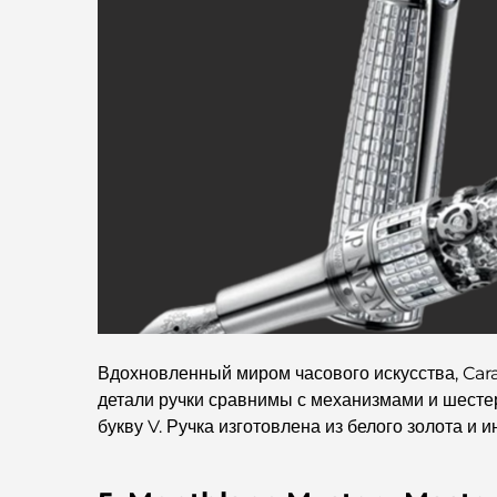
Вдохновленный миром часового искусства, Ca
детали ручки сравнимы с механизмами и шесте
букву V. Ручка изготовлена ​​из белого золота