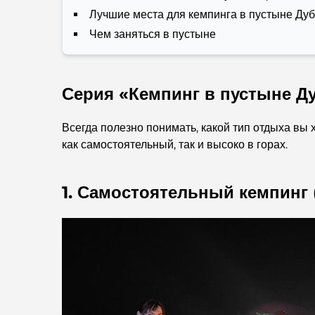
Лучшие места для кемпинга в пустыне Ду
Чем заняться в пустыне
Серия «Кемпинг в пустыне Ду
Всегда полезно понимать, какой тип отдыха вы 
как самостоятельный, так и высоко в горах.
1. Самостоятельный кемпинг 