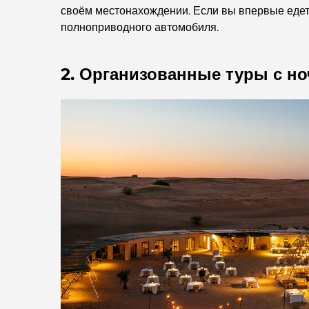
своём местонахождении. Если вы впервые едете
полноприводного автомобиля.
2. Организованные туры с ноч