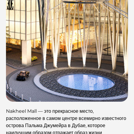
Nakheel Mall — это прекрасное место,
расположенное в самом центре всемирно известного
острова Пальма Джумейра в Дубае, которое
наилучшим образом отражает образ жизни