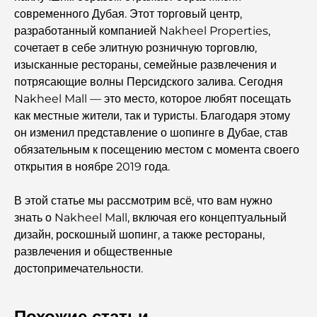
современного Дубая. Этот торговый центр,
разработанный компанией Nakheel Properties,
сочетает в себе элитную розничную торговлю,
изысканные рестораны, семейные развлечения и
потрясающие волны Персидского залива. Сегодня
Nakheel Mall — это место, которое любят посещать
как местные жители, так и туристы. Благодаря этому
он изменил представление о шопинге в Дубае, став
обязательным к посещению местом с момента своего
открытия в ноябре 2019 года.
В этой статье мы рассмотрим всё, что вам нужно
знать о Nakheel Mall, включая его концептуальный
дизайн, роскошный шопинг, а также рестораны,
развлечения и общественные
достопримечательности.
Похожие статьи