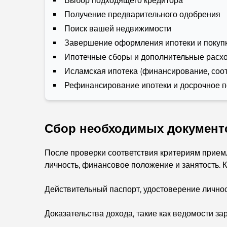
Выбор подходящего кредитора
Получение предварительного одобрения
Поиск вашей недвижимости
Завершение оформления ипотеки и покуп
Ипотечные сборы и дополнительные расх
Исламская ипотека (финансирование, соо
Рефинансирование ипотеки и досрочное 
Сбор необходимых документ
После проверки соответствия критериям прием
личность, финансовое положение и занятость. К
Действительный паспорт, удостоверение личнос
Доказательства дохода, такие как ведомости за