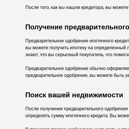
После того, как вы нашли кредитора, вы можете
Получение предварительног
Предварительное одобрение ипотечного кредита
вы можете получить ипотеку на определенный л
знают, что вы серьезный покупатель, что помог
Предварительное одобрение обычно оформляется
предварительное одобрение, вы можете быть ув
Поиск вашей недвижимости
После получения предварительного одобрения 
определять сумму ипотечного кредита. Вы може