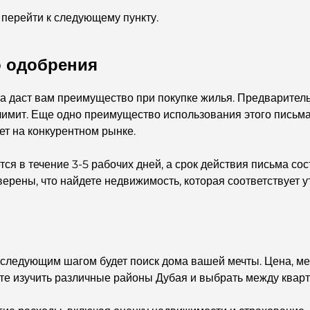
 перейти к следующему пункту.
о одобрения
 даст вам преимущество при покупке жилья. Предварительно
имит. Еще одно преимущество использования этого письма 
ает на конкурентном рынке.
 в течение 3-5 рабочих дней, а срок действия письма сос
ерены, что найдете недвижимость, которая соответствует 
следующим шагом будет поиск дома вашей мечты. Цена, ме
те изучить различные районы Дубая и выбрать между кварт