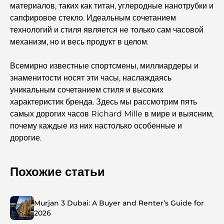
материалов, таких как титан, углеродные нанотрубки и
сапфировое стекло. Идеальным сочетанием
технологий и стиля является не только сам часовой
механизм, но и весь продукт в целом.
Всемирно известные спортсмены, миллиардеры и
знаменитости носят эти часы, наслаждаясь
уникальным сочетанием стиля и высоких
характеристик бренда. Здесь мы рассмотрим пять
самых дорогих часов Richard Mille в мире и выясним,
почему каждые из них настолько особенные и
дорогие.
Похожие статьи
Murjan 3 Dubai: A Buyer and Renter’s Guide for
2026