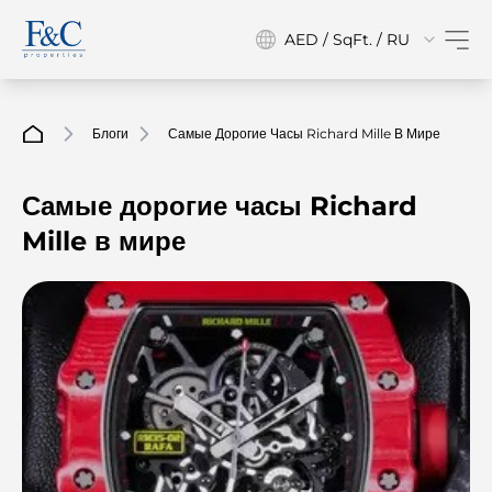
AED / SqFt. / RU
Блоги
Самые Дорогие Часы Richard Mille В Мире
Самые дорогие часы Richard
Mille в мире