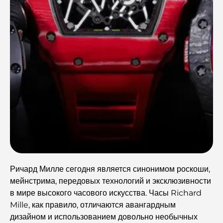
Ричард Милле сегодня является синонимом роскоши,
мейнстрима, передовых технологий и эксклюзивности
в мире высокого часового искусства. Часы Richard
Mille, как правило, отличаются авангардным
дизайном и использованием довольно необычных