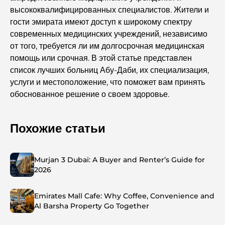
высококвалифицированных специалистов. Жители и
гости эмирата имеют доступ к широкому спектру
современных медицинских учреждений, независимо
от того, требуется ли им долгосрочная медицинская
помощь или срочная. В этой статье представлен
список лучших больниц Абу-Даби, их специализация,
услуги и местоположение, что поможет вам принять
обоснованное решение о своем здоровье.
Похожие статьи
Murjan 3 Dubai: A Buyer and Renter’s Guide for
2026
Emirates Mall Cafe: Why Coffee, Convenience and
Al Barsha Property Go Together