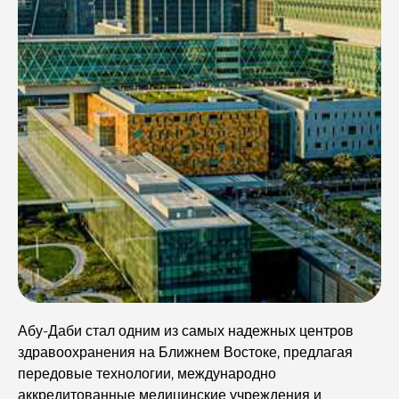
Абу-Даби стал одним из самых надежных центров
здравоохранения на Ближнем Востоке, предлагая
передовые технологии, международно
аккредитованные медицинские учреждения и