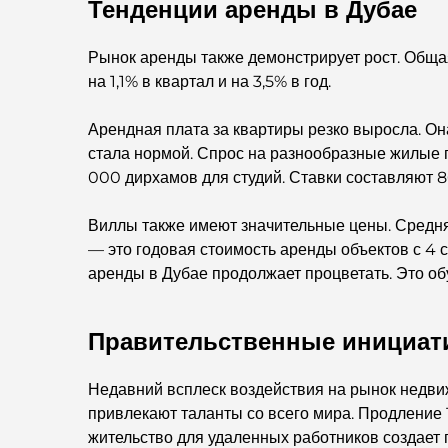
Тенденции аренды в Дубае
Рынок аренды также демонстрирует рост. Общая
на 1,1% в квартал и на 3,5% в год.
Арендная плата за квартиры резко выросла. Он
стала нормой. Спрос на разнообразные жилые 
000 дирхамов для студий. Ставки составляют 8
Виллы также имеют значительные цены. Средня
— это годовая стоимость аренды объектов с 4
аренды в Дубае продолжает процветать. Это об
Правительственные инициат
Недавний всплеск воздействия на рынок недви
привлекают таланты со всего мира. Продление
жительство для удаленных работников создает 