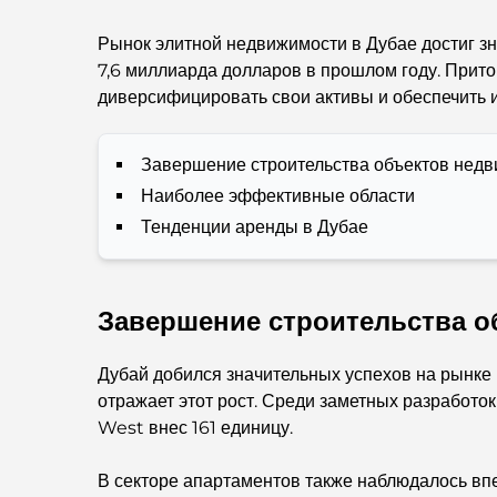
Рынок элитной недвижимости в Дубае достиг з
7,6 миллиарда долларов в прошлом году. Прито
диверсифицировать свои активы и обеспечить и
Завершение строительства объектов недви
Наиболее эффективные области
Тенденции аренды в Дубае
Завершение строительства о
Дубай добился значительных успехов на рынке
отражает этот рост. Среди заметных разработок
West внес 161 единицу.
В секторе апартаментов также наблюдалось вп