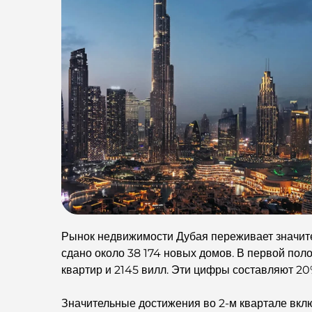
Рынок недвижимости Дубая переживает значите
сдано около 38 174 новых домов. В первой пол
квартир и 2145 вилл. Эти цифры составляют 20
Значительные достижения во 2-м квартале вкл