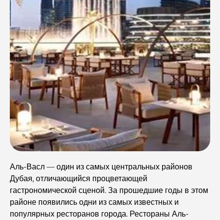
Аль-Васл — один из самых центральных районов
Дубая, отличающийся процветающей
гастрономической сценой. За прошедшие годы в этом
районе появились одни из самых известных и
популярных ресторанов города. Рестораны Аль-