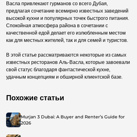
Васла привлекают гурманов со всего Дубая,
предлагая сочетание всемирно известных заведений
высокой кухни и популярных точек быстрого питания.
Спокойная атмосфера района в сочетании с
качественной едой делает его излюбленным местом
как для местных жителей, так и для семей и туристов.
В этой статье рассматриваются некоторые из самых
известных ресторанов Аль-Васла, которые завоевали
свой статус благодаря фантастической кухне,
удачным концепциям и обширной клиентской базе.
Похожие статьи
Murjan 3 Dubai: A Buyer and Renter’s Guide for
2026