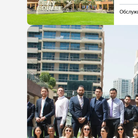
Обслужи