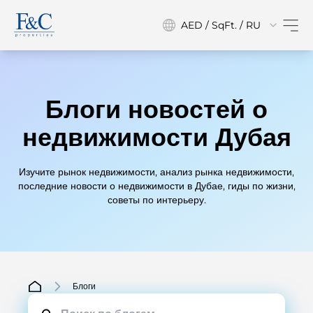
AED / SqFt. / RU
Блоги новостей о
недвижимости Дубая
Изучите рынок недвижимости, анализ рынка недвижимости,
последние новости о недвижимости в Дубае, гиды по жизни,
советы по интерьеру.
Блоги