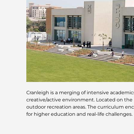
Cranleigh is a merging of intensive academics
creative/active environment. Located on the 
outdoor recreation areas. The curriculum enco
for higher education and real-life challenges.