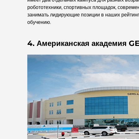
робототехники, спортивных площадок, совреме
занимать лидирующие позиции в наших рейтинг
обучению.
4. Американская академия G