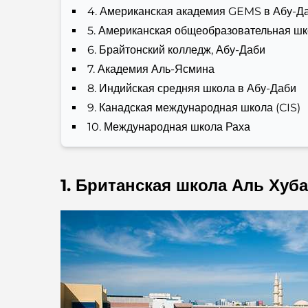
4. Американская академия GEMS в Абу-Д
5. Американская общеобразовательная шк
6. Брайтонский колледж, Абу-Даби
7. Академия Аль-Ясмина
8. Индийская средняя школа в Абу-Даби
9. Канадская международная школа (CIS)
10. Международная школа Раха
1. Британская школа Аль Хуба