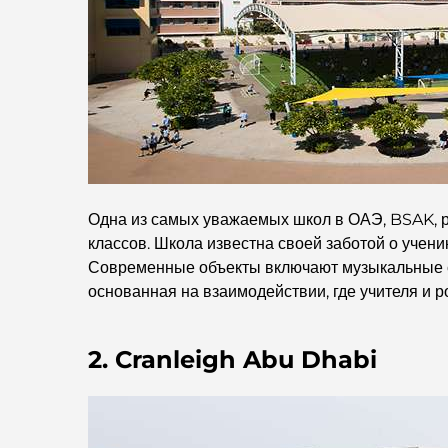
Одна из самых уважаемых школ в ОАЭ, BSAK, р
классов. Школа известна своей заботой о учени
Современные объекты включают музыкальные с
основанная на взаимодействии, где учителя и р
2. Cranleigh Abu Dhabi