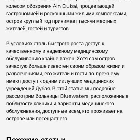
колесом обозрения Ain Dubai, процветающей
гастрономией и роскошными жилыми комплексами,
остров круглый год принимает тысячи местных
жителей, гостей и туристов.
В условиях столь быстрого роста доступ к
качественному и надежному медицинскому
обслуживанию крайне важен. Хотя сам остров
зачастую больше известен своим образом жизни и
развлечениями, его жители и гости по-прежнему
имеют доступ к одним из лучших медицинских
учреждений Дубая. В этой статье мы подробно
рассмотрим больницы Bluewaters, расположенные
поблизости клиники и варианты медицинского
обслуживания, доступные всем, кто проживает на
острове или посещает его.
Похожие статьи