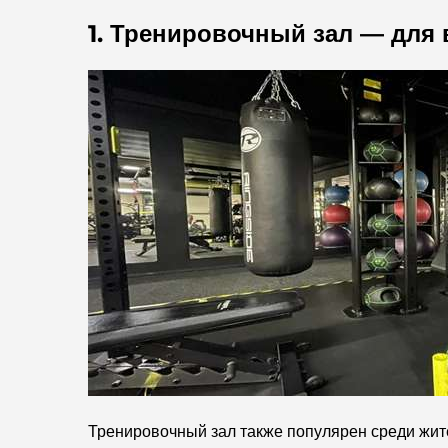
1. Тренировочный зал — для
Тренировочный зал также популярен среди жит