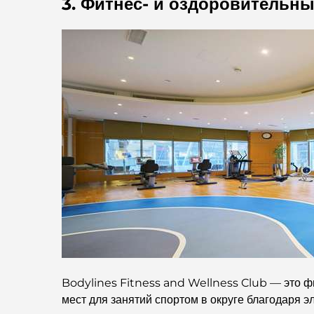
3. Фитнес- и оздоровительны
Bodylines Fitness and Wellness Club — это ф
мест для занятий спортом в округе благодаря 