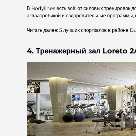
В Bodylines есть всё: от силовых тренировок 
аквааэробикой и оздоровительные программы, 
Читать далее: 5 лучших спортзалов в районе 
4. Тренажерный зал Loreto 