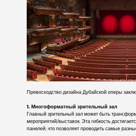
Превосходство дизайна Дубайской оперы заклю
1. Многоформатный зрительный зал
Главный зрительный зал может быть трансформ
мероприятий/выставок. Эта гибкость достигае
панелей, что позволяет проводить самые разны