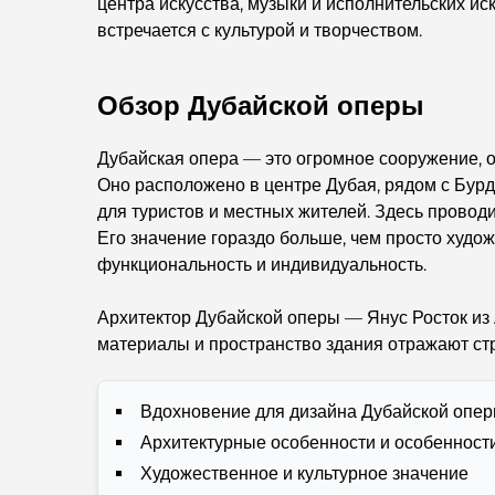
центра искусства, музыки и исполнительских иск
встречается с культурой и творчеством.
Обзор Дубайской оперы
Дубайская опера — это огромное сооружение, о
Оно расположено в центре Дубая, рядом с Бур
для туристов и местных жителей. Здесь проводи
Его значение гораздо больше, чем просто худож
функциональность и индивидуальность.
Архитектор Дубайской оперы — Янус Росток из 
материалы и пространство здания отражают стр
Вдохновение для дизайна Дубайской опе
Архитектурные особенности и особенност
Художественное и культурное значение