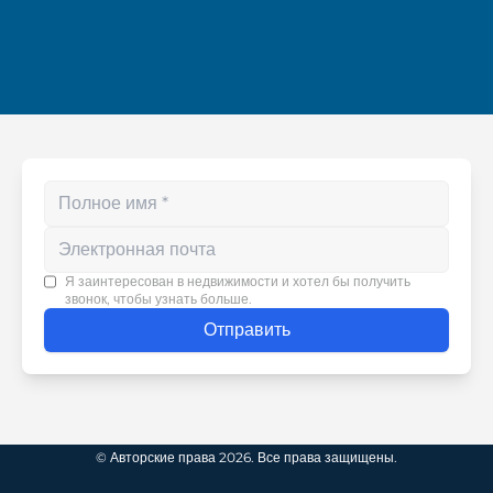
Enter your phone number
Я заинтересован в недвижимости и хотел бы получить
звонок, чтобы узнать больше.
Отправить
© Авторские права 2026. Все права защищены.