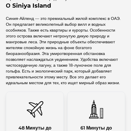
О Siniya Island
Синия-Айленд — это премиальный жилой комплекс в ОАЭ.
Он предлагает великолепный выбор вилл и водных
особняков. Также есть квартиры и курорты. Особенности
этого острова включают нетронутую дикую природу и
мангровые леса. Эти природные объекты обеспечивают
жителям спокойную жизнь на фоне богатого
биоразнообразия. Эта умиротворенная обстановка
позволяет наслаждаться уединением. Удобства включают
чистосердечную лагуну, а также 18-луночное поле для
гольфа. Есть и экологический парк, который добавляет
привлекательности этому месту. Все это делает его
идеальным местом для тех, кто ищет мирный образ жизни.
48 Минуты до
61 Минуты до