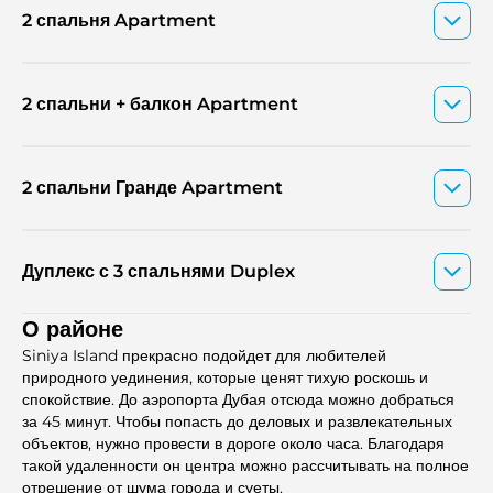
2 спальня Apartment
2 спальни + балкон Apartment
2 спальни Гранде Apartment
Дуплекс с 3 спальнями Duplex
О районе
Siniya Island прекрасно подойдет для любителей
природного уединения, которые ценят тихую роскошь и
спокойствие. До аэропорта Дубая отсюда можно добраться
за 45 минут. Чтобы попасть до деловых и развлекательных
объектов, нужно провести в дороге около часа. Благодаря
такой удаленности он центра можно рассчитывать на полное
отрешение от шума города и суеты.