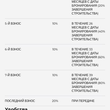
МЕСЯЦЕВ С ДАТЫ
БРОНИРОВАНИЯ (20%
ЗАВЕРШЕНИЯ
СТРОИТЕЛЬСТВА)
5-Й ВЗНОС
10%
В ТЕЧЕНИЕ 26
МЕСЯЦЕВ С ДАТЫ
БРОНИРОВАНИЯ (40%
ЗАВЕРШЕНИЯ
СТРОИТЕЛЬСТВА)
6-Й ВЗНОС
10%
В ТЕЧЕНИЕ 33
МЕСЯЦЕВ С ДАТЫ
БРОНИРОВАНИЯ (60%
ЗАВЕРШЕНИЯ
СТРОИТЕЛЬСТВА)
7-Й ВЗНОС
10%
В ТЕЧЕНИЕ 39
МЕСЯЦЕВ С ДАТЫ
БРОНИРОВАНИЯ (80%
ЗАВЕРШЕНИЯ
СТРОИТЕЛЬСТВА)
ПОСЛЕДНИЙ ВЗНОС
20%
ПРИ ПЕРЕДАЧЕ
Удобства