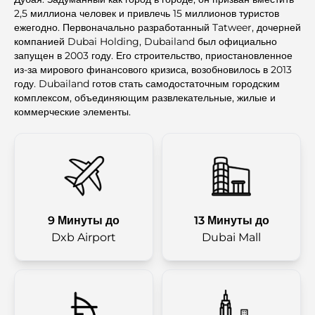
2,5 миллиона человек и привлечь 15 миллионов туристов
ежегодно. Первоначально разработанный Tatweer, дочерней
компанией Dubai Holding, Dubailand был официально
запущен в 2003 году. Его строительство, приостановленное
из-за мирового финансового кризиса, возобновилось в 2013
году. Dubailand готов стать самодостаточным городским
комплексом, объединяющим развлекательные, жилые и
коммерческие элементы.
9 Минуты до
13 Минуты до
Dxb Airport
Dubai Mall