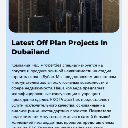
Latest Off Plan Projects In
Dubailand
Компания F&C Properties специализируется на
покупке и продаже элитной недвижимости на стадии
строительства в Дубае. Мы предоставляем инвесторам
и покупателям жилья эксклюзивные возможности в
сфере недвижимости. Наша команда предлагает
квалифицированные консультации и упрощает
проведение сделок. F&C Properties предоставляет
услуги исключительного качества, основанные на
анализе рынка нестандартных проектов. Покупатели
недвижимости могут ознакомиться с самой большой
коллекцией нестандартных проектов, представленных