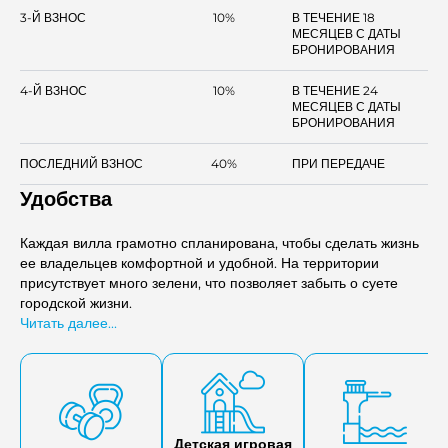
3-Й ВЗНОС
10%
В ТЕЧЕНИЕ 18
МЕСЯЦЕВ С ДАТЫ
БРОНИРОВАНИЯ
4-Й ВЗНОС
10%
В ТЕЧЕНИЕ 24
МЕСЯЦЕВ С ДАТЫ
БРОНИРОВАНИЯ
ПОСЛЕДНИЙ ВЗНОС
40%
ПРИ ПЕРЕДАЧЕ
Удобства
Каждая вилла грамотно спланирована, чтобы сделать жизнь
ее владельцев комфортной и удобной. На территории
присутствует много зелени, что позволяет забыть о суете
городской жизни.
Читать далее...
Детская игровая