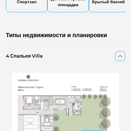
Спортзал
Крытый бассейн
площадка
Типы недвижимости и планировки
4 Спальня Villa