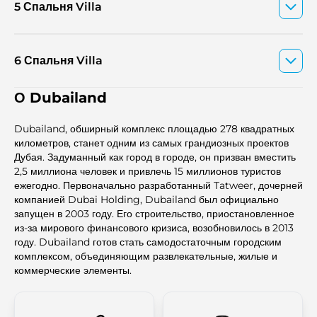
5 Спальня Villa
6 Спальня Villa
О Dubailand
Dubailand, обширный комплекс площадью 278 квадратных
километров, станет одним из самых грандиозных проектов
Дубая. Задуманный как город в городе, он призван вместить
2,5 миллиона человек и привлечь 15 миллионов туристов
ежегодно. Первоначально разработанный Tatweer, дочерней
компанией Dubai Holding, Dubailand был официально
запущен в 2003 году. Его строительство, приостановленное
из-за мирового финансового кризиса, возобновилось в 2013
году. Dubailand готов стать самодостаточным городским
комплексом, объединяющим развлекательные, жилые и
коммерческие элементы.