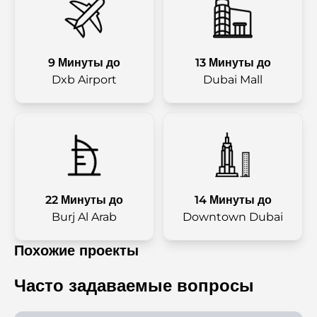
9 Минуты до
13 Минуты до
Dxb Airport
Dubai Mall
22 Минуты до
14 Минуты до
Burj Al Arab
Downtown Dubai
Похожие проекты
Часто задаваемые вопросы