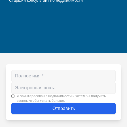
Старший консультант по недвижимости
Enter your phone number
Я заинтересован в недвижимости и хотел бы получить
звонок, чтобы узнать больше.
Отправить