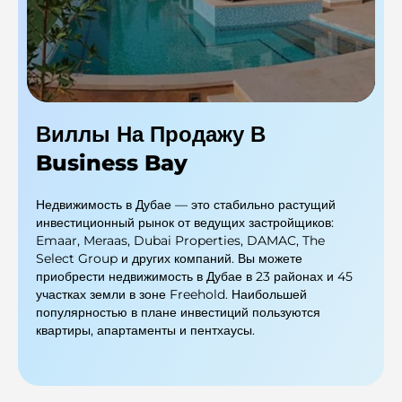
Виллы На Продажу В
Business Bay
Недвижимость в Дубае — это стабильно растущий
инвестиционный рынок от ведущих застройщиков:
Emaar, Meraas, Dubai Properties, DAMAC, The
Select Group и других компаний. Вы можете
приобрести недвижимость в Дубае в 23 районах и 45
участках земли в зоне Freehold. Наибольшей
популярностью в плане инвестиций пользуются
квартиры, апартаменты и пентхаусы.