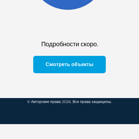
Подробности скоро.
Смотреть объекты
© Авторские права 2026. Все права защищены.