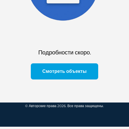
Подробности скоро.
Смотреть объекты
© Авторские права 2026. Все права защищены.