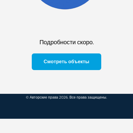
Подробности скоро.
Смотреть объекты
© Авторские права 2026. Все права защищены.