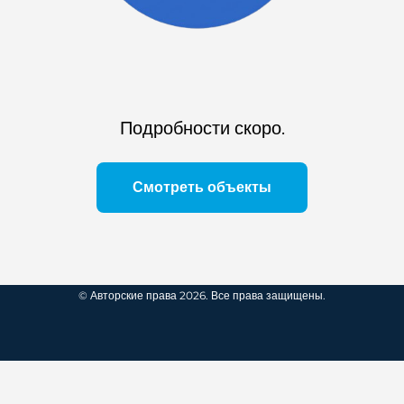
Подробности скоро.
Смотреть объекты
© Авторские права 2026. Все права защищены.