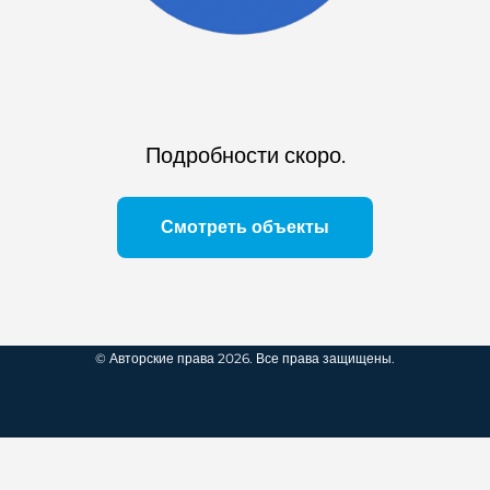
Подробности скоро.
Смотреть объекты
© Авторские права 2026. Все права защищены.