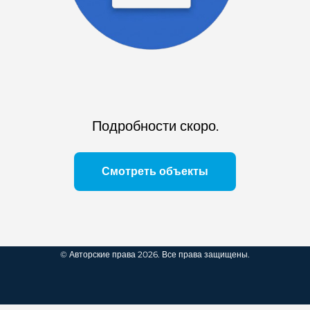
Подробности скоро.
Смотреть объекты
© Авторские права 2026. Все права защищены.