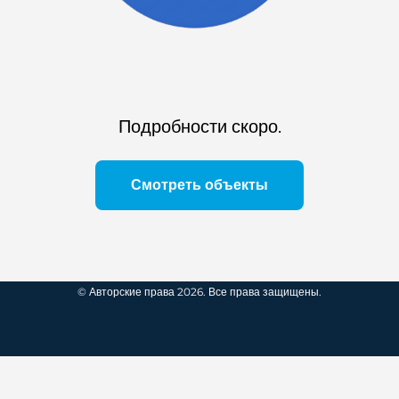
Подробности скоро.
Смотреть объекты
© Авторские права 2026. Все права защищены.