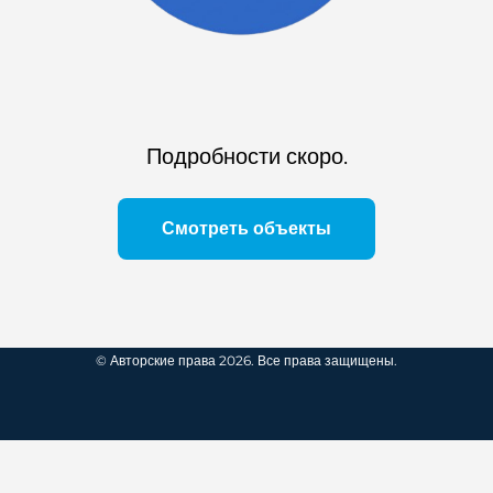
Подробности скоро.
Смотреть объекты
© Авторские права 2026. Все права защищены.