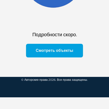
Подробности скоро.
Смотреть объекты
© Авторские права 2026. Все права защищены.