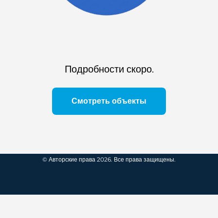
Подробности скоро.
Смотреть объекты
© Авторские права 2026. Все права защищены.