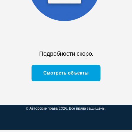
Подробности скоро.
Смотреть объекты
© Авторские права 2026. Все права защищены.